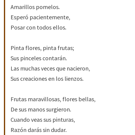
Amarillos pomelos.
Esperó pacientemente,
Posar con todos ellos.
Pinta flores, pinta frutas;
Sus pinceles contarán.
Las muchas veces que nacieron,
Sus creaciones en los lienzos.
Frutas maravillosas, flores bellas,
De sus manos surgieron.
Cuando veas sus pinturas,
Razón darás sin dudar.