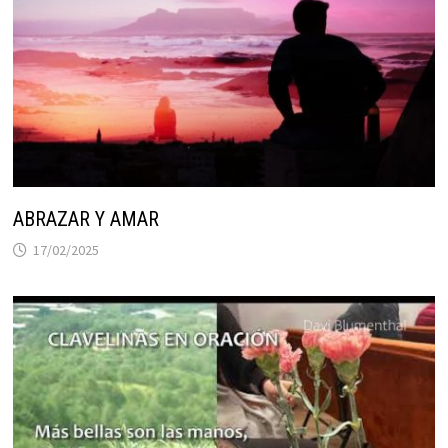
ABRAZAR Y AMAR
17/02/2025