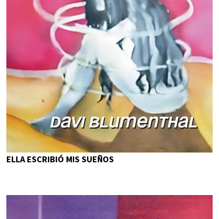
ELLA ESCRIBIÓ MIS SUEÑOS