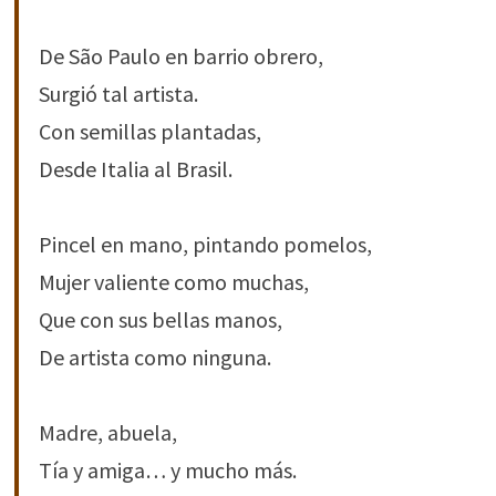
De São Paulo en barrio obrero,
Surgió tal artista.
Con semillas plantadas,
Desde Italia al Brasil.
Pincel en mano, pintando pomelos,
Mujer valiente como muchas,
Que con sus bellas manos,
De artista como ninguna.
Madre, abuela,
Tía y amiga… y mucho más.