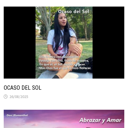
OCASO DEL SOL
26/08/2025