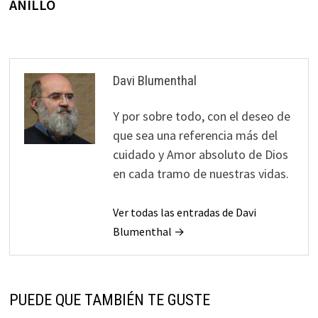
ANILLO
entradas
Davi Blumenthal
Y por sobre todo, con el deseo de
que sea una referencia más del
cuidado y Amor absoluto de Dios
en cada tramo de nuestras vidas.
Ver todas las entradas de Davi
Blumenthal →
PUEDE QUE TAMBIÉN TE GUSTE