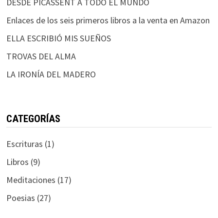
DESDE PICASSENT A TODO EL MUNDO
Enlaces de los seis primeros libros a la venta en Amazon
ELLA ESCRIBIÓ MIS SUEÑOS
TROVAS DEL ALMA
LA IRONÍA DEL MADERO
CATEGORÍAS
Escrituras
(1)
Libros
(9)
Meditaciones
(17)
Poesias
(27)