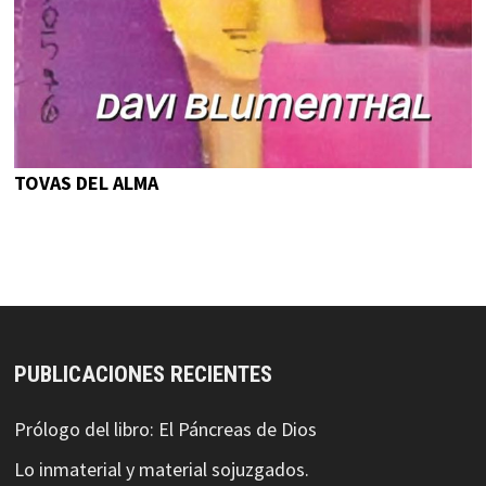
TOVAS DEL ALMA
PUBLICACIONES RECIENTES
Prólogo del libro: El Páncreas de Dios
Lo inmaterial y material sojuzgados.