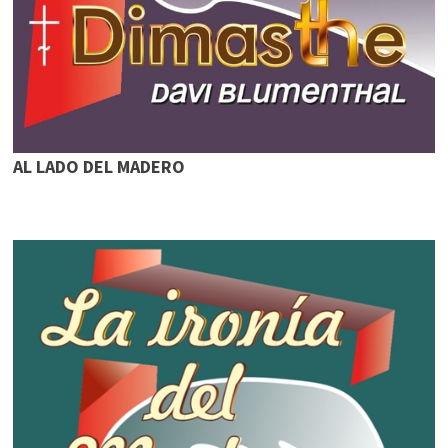
AL LADO DEL MADERO