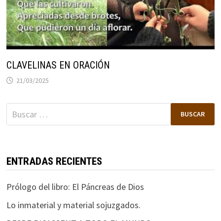
CLAVELINAS EN ORACIÓN
21/03/2025
Buscar:
ENTRADAS RECIENTES
Prólogo del libro: El Páncreas de Dios
Lo inmaterial y material sojuzgados.