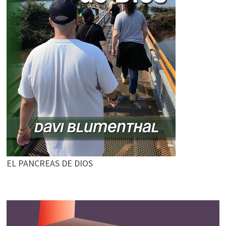
EL PANCREAS DE DIOS