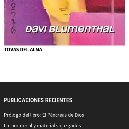
TOVAS DEL ALMA
PUBLICACIONES RECIENTES
Prólogo del libro: El Páncreas de Dios
Lo inmaterial y material sojuzgados.