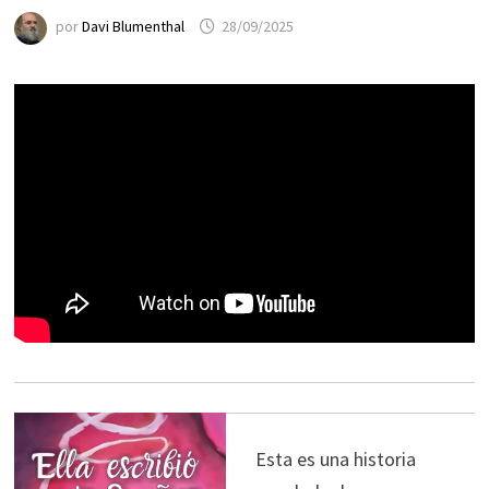
por
Davi Blumenthal
28/09/2025
Esta es una historia