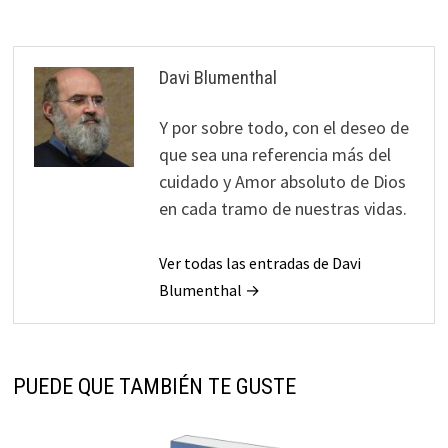
Davi Blumenthal
Y por sobre todo, con el deseo de
que sea una referencia más del
cuidado y Amor absoluto de Dios
en cada tramo de nuestras vidas.
Ver todas las entradas de Davi
Blumenthal →
PUEDE QUE TAMBIÉN TE GUSTE