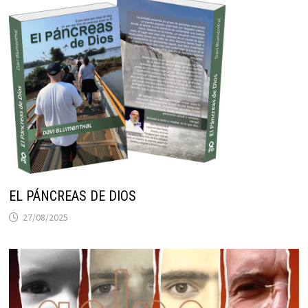
EL PÁNCREAS DE DIOS
27/08/2025