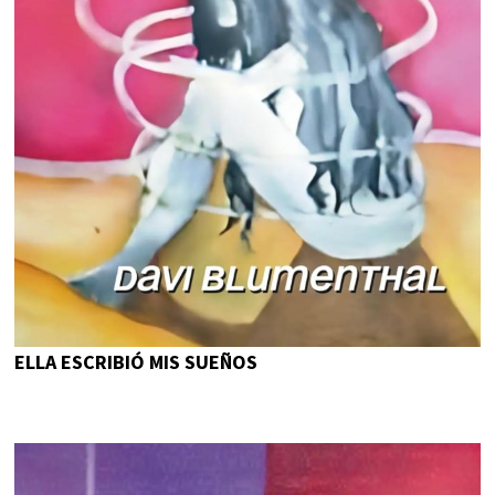
ELLA ESCRIBIÓ MIS SUEÑOS