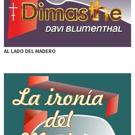
AL LADO DEL MADERO