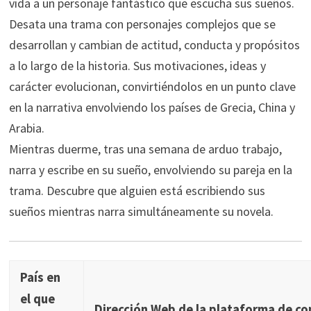
vida a un personaje fantástico que escucha sus sueños.
Desata una trama con personajes complejos que se
desarrollan y cambian de actitud, conducta y propósitos
a lo largo de la historia. Sus motivaciones, ideas y
carácter evolucionan, convirtiéndolos en un punto clave
en la narrativa envolviendo los países de Grecia, China y
Arabia.
Mientras duerme, tras una semana de arduo trabajo,
narra y escribe en su sueño, envolviendo su pareja en la
trama. Descubre que alguien está escribiendo sus
sueños mientras narra simultáneamente su novela.
País en
el que
Dirección Web de la plataforma de c