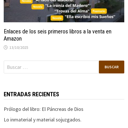
Enlaces de los seis primeros libros a la venta en
Amazon
13/10/2025
Buscar:
ENTRADAS RECIENTES
Prólogo del libro: El Páncreas de Dios
Lo inmaterial y material sojuzgados.