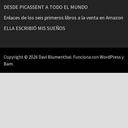
DESDE PICASSENT A TODO EL MUNDO
Enlaces de los seis primeros libros a la venta en Amazon
ELLA ESCRIBIÓ MIS SUEÑOS
Copyright © 2026
Davi Blumenthal
. Funciona con
WordPress
y
Bam
.