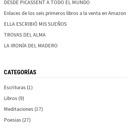
DESDE PICASSENT A TODO EL MUNDO
Enlaces de los seis primeros libros a la venta en Amazon
ELLA ESCRIBIÓ MIS SUEÑOS
TROVAS DEL ALMA
LA IRONÍA DEL MADERO
CATEGORÍAS
Escrituras
(1)
Libros
(9)
Meditaciones
(17)
Poesias
(27)