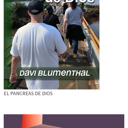
EL PANCREAS DE DIOS