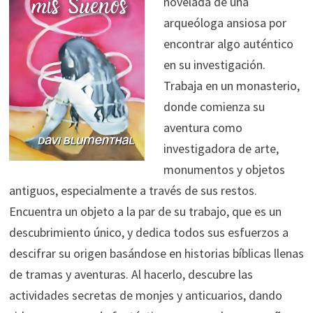
novelada de una
arqueóloga ansiosa por
encontrar algo auténtico
en su investigación.
Trabaja en un monasterio,
donde comienza su
aventura como
investigadora de arte,
monumentos y objetos
antiguos, especialmente a través de sus restos.
Encuentra un objeto a la par de su trabajo, que es un
descubrimiento único, y dedica todos sus esfuerzos a
descifrar su origen basándose en historias bíblicas llenas
de tramas y aventuras. Al hacerlo, descubre las
actividades secretas de monjes y anticuarios, dando