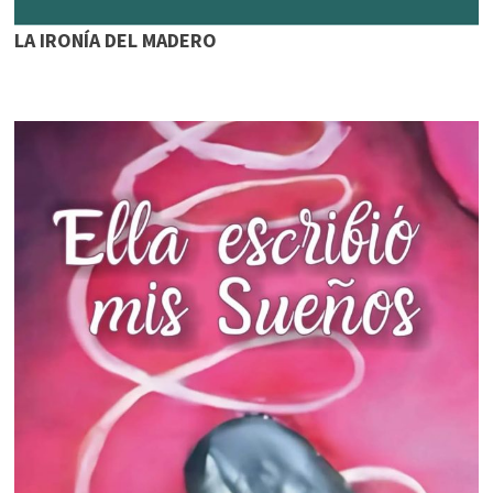
LA IRONÍA DEL MADERO