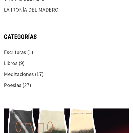
LA IRONÍA DEL MADERO
CATEGORÍAS
Escrituras
(1)
Libros
(9)
Meditaciones
(17)
Poesias
(27)