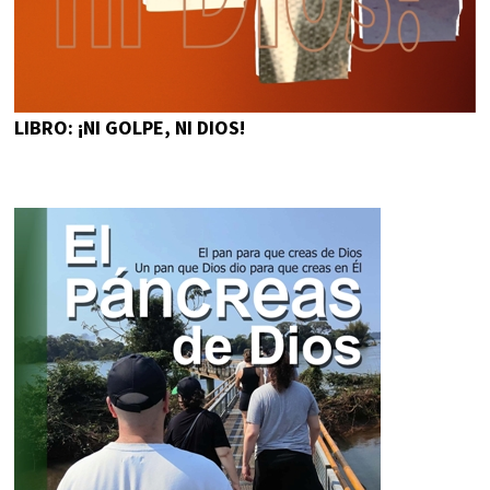
LIBRO: ¡NI GOLPE, NI DIOS!