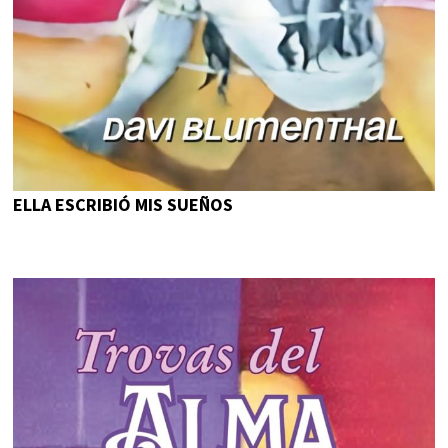
ELLA ESCRIBIÓ MIS SUEÑOS