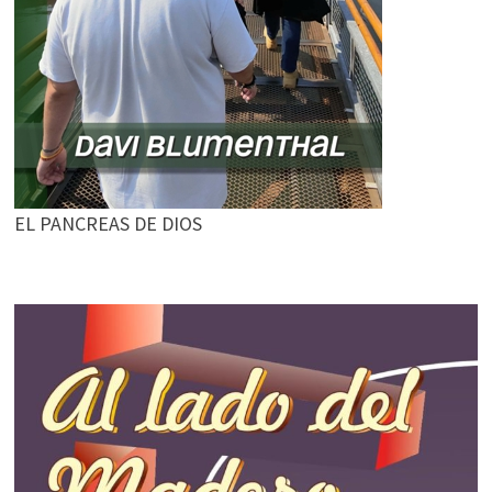
EL PANCREAS DE DIOS