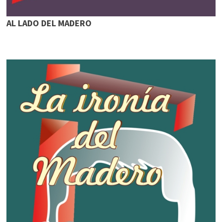
AL LADO DEL MADERO