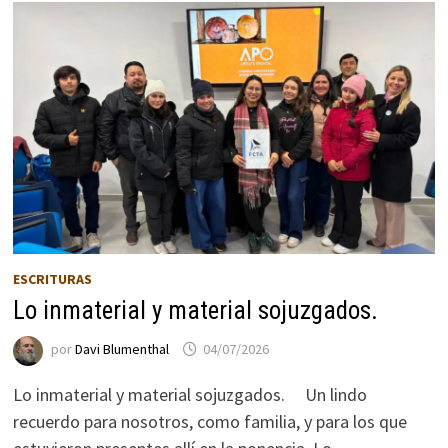
ESCRITURAS
Lo inmaterial y material sojuzgados.
por
Davi Blumenthal
04/07/2026
Lo inmaterial y material sojuzgados. Un lindo
recuerdo para nosotros, como familia, y para los que