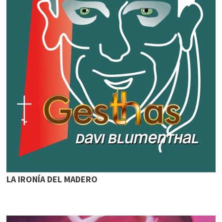
LA IRONÍA DEL MADERO