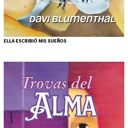
ELLA ESCRIBIÓ MIS SUEÑOS