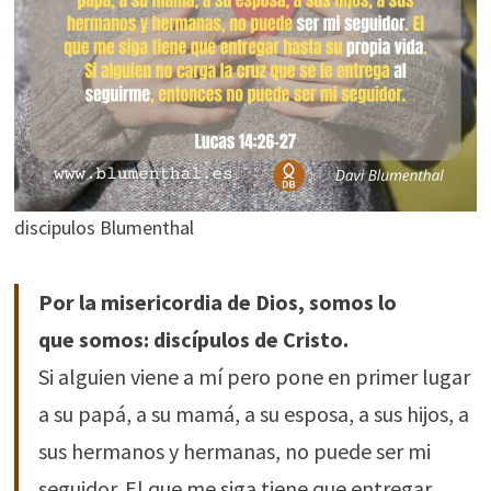
discipulos Blumenthal
Por la misericordia de Dios, somos lo
que somos: discípulos de Cristo.
Si alguien viene a mí pero pone en primer lugar
a su papá, a su mamá, a su esposa, a sus hijos, a
sus hermanos y hermanas, no puede ser mi
seguidor. El que me siga tiene que entregar