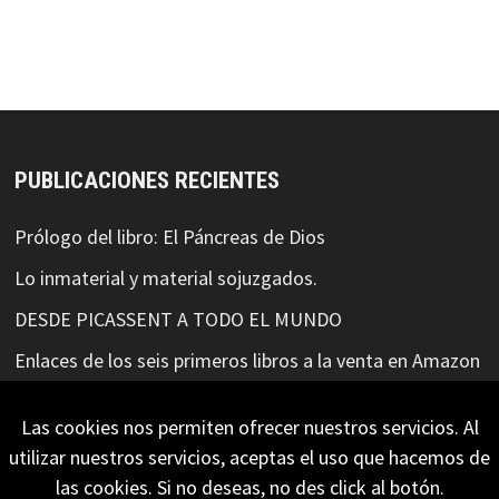
PUBLICACIONES RECIENTES
Prólogo del libro: El Páncreas de Dios
Lo inmaterial y material sojuzgados.
DESDE PICASSENT A TODO EL MUNDO
Enlaces de los seis primeros libros a la venta en Amazon
ELLA ESCRIBIÓ MIS SUEÑOS
Las cookies nos permiten ofrecer nuestros servicios. Al
utilizar nuestros servicios, aceptas el uso que hacemos de
las cookies. Si no deseas, no des click al botón.