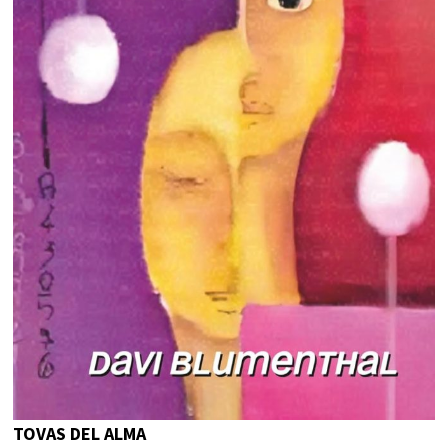
TOVAS DEL ALMA