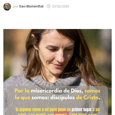
por
Davi Blumenthal
23/02/2025