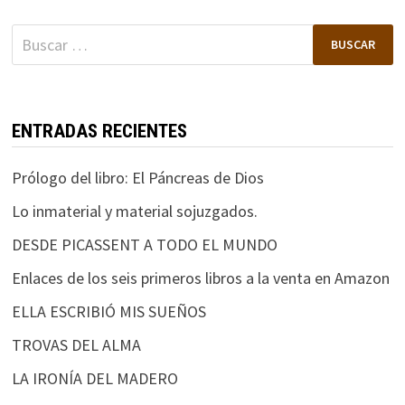
Buscar:
ENTRADAS RECIENTES
Prólogo del libro: El Páncreas de Dios
Lo inmaterial y material sojuzgados.
DESDE PICASSENT A TODO EL MUNDO
Enlaces de los seis primeros libros a la venta en Amazon
ELLA ESCRIBIÓ MIS SUEÑOS
TROVAS DEL ALMA
LA IRONÍA DEL MADERO