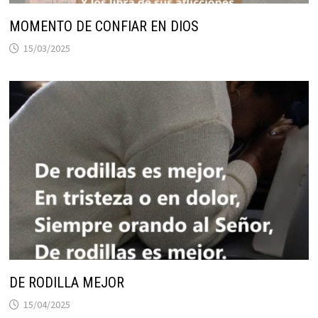
MOMENTO DE CONFIAR EN DIOS
15/03/2025
DE RODILLA MEJOR
15/04/2025