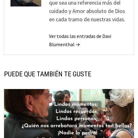
que sea una referencia más del
cuidado y Amor absoluto de Dios
en cada tramo de nuestras vidas.
Ver todas las entradas de Davi
Blumenthal →
PUEDE QUE TAMBIÉN TE GUSTE