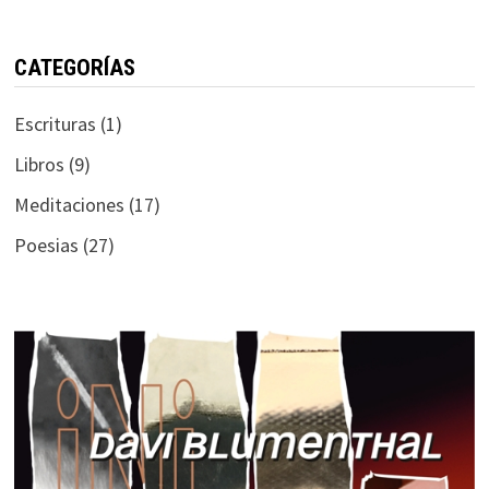
CATEGORÍAS
Escrituras
(1)
Libros
(9)
Meditaciones
(17)
Poesias
(27)