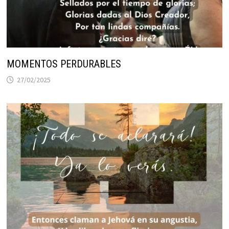
MOMENTOS PERDURABLES
27/02/2025