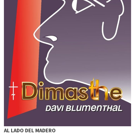
AL LADO DEL MADERO