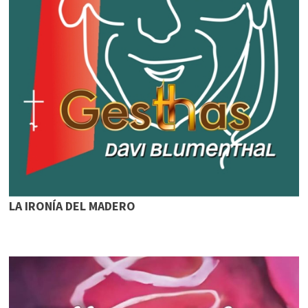
LA IRONÍA DEL MADERO