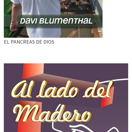
EL PANCREAS DE DIOS