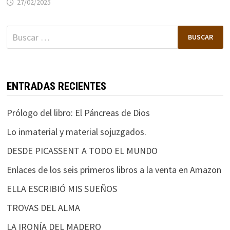
27/02/2025
Buscar:
ENTRADAS RECIENTES
Prólogo del libro: El Páncreas de Dios
Lo inmaterial y material sojuzgados.
DESDE PICASSENT A TODO EL MUNDO
Enlaces de los seis primeros libros a la venta en Amazon
ELLA ESCRIBIÓ MIS SUEÑOS
TROVAS DEL ALMA
LA IRONÍA DEL MADERO