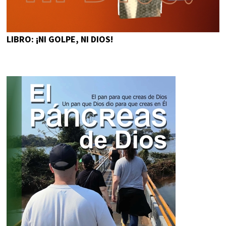
LIBRO: ¡NI GOLPE, NI DIOS!