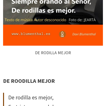
DE RODILLA MEJOR
DE ROODILLA MEJOR
De rodilla es mejor,