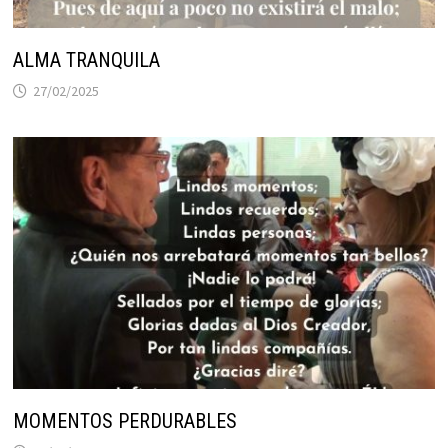
ALMA TRANQUILA
27/02/2025
MOMENTOS PERDURABLES