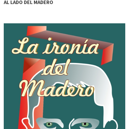
AL LADO DEL MADERO