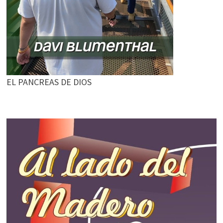
EL PANCREAS DE DIOS