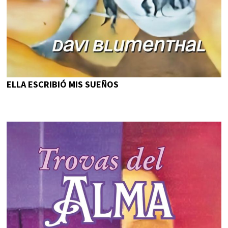
ELLA ESCRIBIÓ MIS SUEÑOS