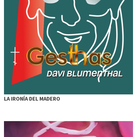
LA IRONÍA DEL MADERO