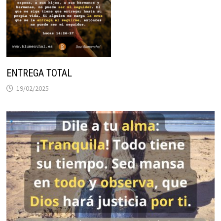
ENTREGA TOTAL
19/02/2025