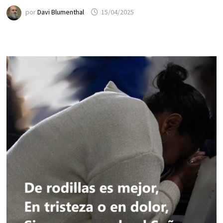
por
Davi Blumenthal
15/04/2025