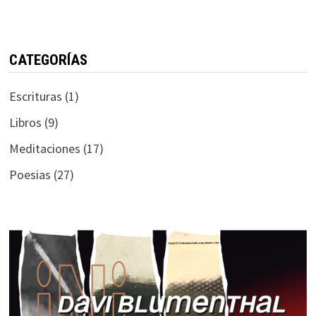
CATEGORÍAS
Escrituras
(1)
Libros
(9)
Meditaciones
(17)
Poesias
(27)