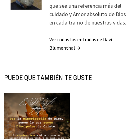
que sea una referencia más del
cuidado y Amor absoluto de Dios
en cada tramo de nuestras vidas.
Ver todas las entradas de Davi
Blumenthal →
PUEDE QUE TAMBIÉN TE GUSTE