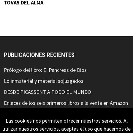
TOVAS DEL ALMA
PUBLICACIONES RECIENTES
Prólogo del libro: El Páncreas de Dios
Lo inmaterial y material sojuzgados.
DESDE PICASSENT A TODO EL MUNDO
Enlaces de los seis primeros libros a la venta en Amazon
ELLA ESCRIBIÓ MIS SUEÑOS
Las cookies nos permiten ofrecer nuestros servicios. Al
utilizar nuestros servicios, aceptas el uso que hacemos de